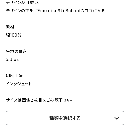
デザインが可愛い。
デザインの下部にFunkobu Ski Schoolのロゴが入る
素材
綿100%
生地の厚さ
5.6 oz
印刷手法
インクジェット
サイズは画像２枚目をご参照下さい。
種類を選択する