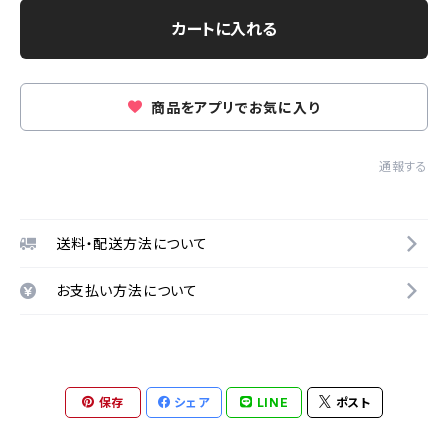
カートに入れる
商品をアプリでお気に入り
通報する
送料・配送方法について
お支払い方法について
保存
シェア
LINE
ポスト