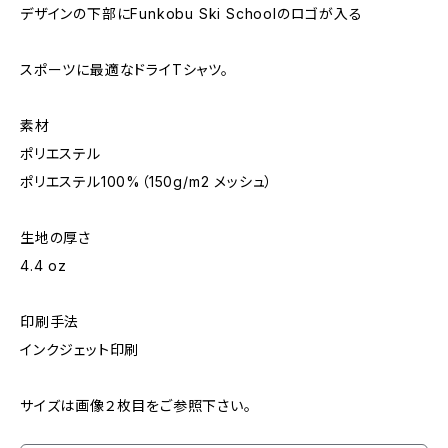
デザインの下部にFunkobu Ski Schoolのロゴが入る
スポーツに最適なドライTシャツ。
素材
ポリエステル
ポリエステル100%（150g/m2 メッシュ）
生地の厚さ
4.4 oz
印刷手法
インクジェット印刷
サイズは画像２枚目をご参照下さい。