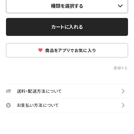
種類を選択する
カートに入れる
商品をアプリでお気に入り
通報する
送料・配送方法について
お支払い方法について