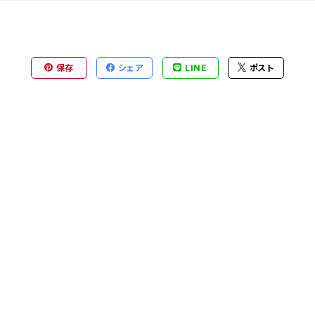
保存
シェア
LINE
ポスト