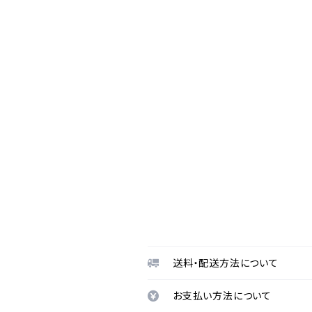
送料・配送方法について
お支払い方法について