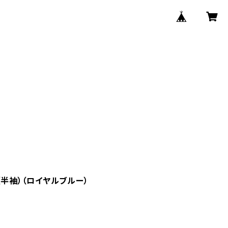
ツ（半袖）（ロイヤルブルー）