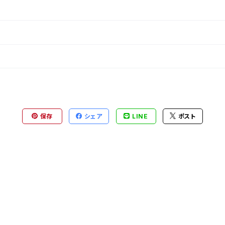
保存
シェア
LINE
ポスト