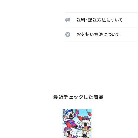
送料・配送方法について
お支払い方法について
最近チェックした商品