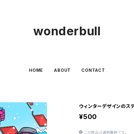
wonderbull
HOME
ABOUT
CONTACT
ウィンターデザインのス
¥500
この商品は
送料無料
です。